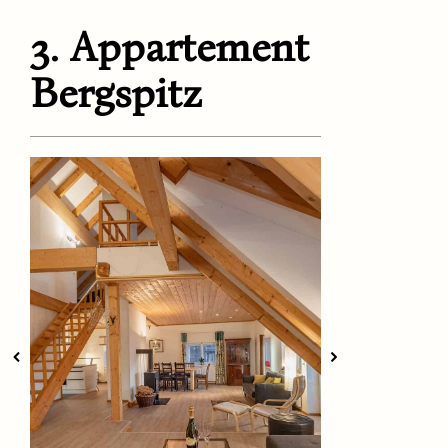
3. Appartement
Bergspitz