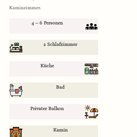
Kaminzimmer.
4 – 6 Personen
2 Schlafzimmer
Küche
Bad
Privater Balkon
Kamin