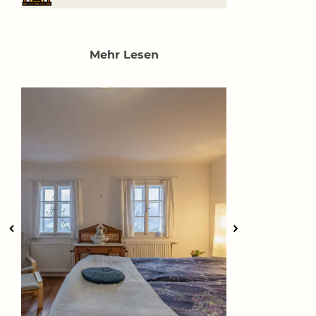
Mehr Lesen