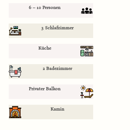
6 – 10 Personen
3 Schlafzimmer
Küche
2 Badezimmer
Privater Balkon
Kamin