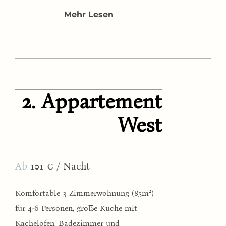
Mehr Lesen
2.
Appartement
West
Ab
101 € / Nacht
2
Komfortable 3 Zimmerwohnung (85m
)
für 4-6 Personen, große Küche mit
Kachelofen, Badezimmer und