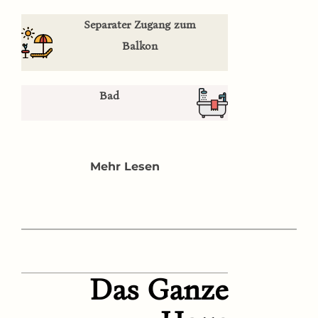
Separater Zugang zum
Balkon
Bad
Mehr Lesen
Das
Ganze