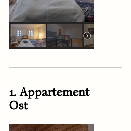
1. Appartement
Ost