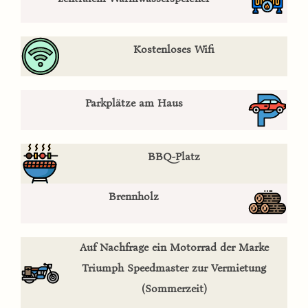
Kostenloses Wifi
Parkplätze am Haus
BBQ-Platz
Brennholz
Auf Nachfrage ein Motorrad der Marke
Triumph Speedmaster zur Vermietung
(Sommerzeit)