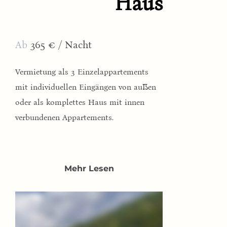
Haus
Ab
365 € / Nacht
Vermietung als 3 Einzelappartements
mit individuellen Eingängen von außen
oder als komplettes Haus mit innen
verbundenen Appartements.
Mehr Lesen