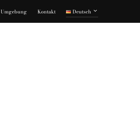
Umgebung
Kontakt
Deutsch
Suchen
nach: