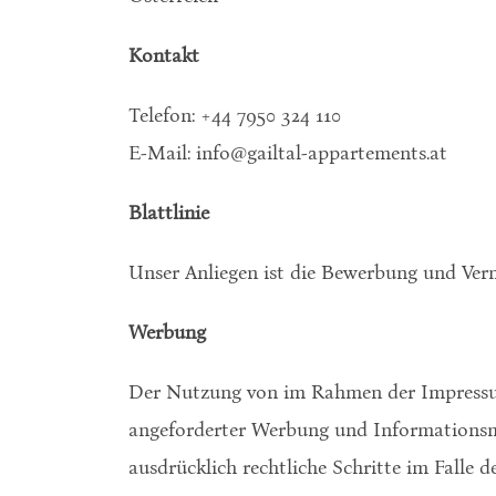
Kontakt
Telefon: +44 7950 324 110
E-Mail: info@gailtal-appartements.at
Blattlinie
Unser Anliegen ist die Bewerbung und Ver
Werbung
Der Nutzung von im Rahmen der Impressums
angeforderter Werbung und Informationsmat
ausdrücklich rechtliche Schritte im Falle