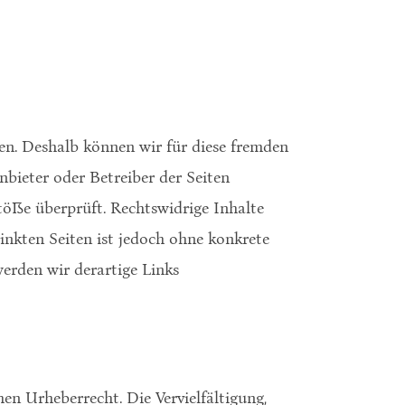
ben. Deshalb können wir für diese fremden
nbieter oder Betreiber der Seiten
töße überprüft. Rechtswidrige Inhalte
inkten Seiten ist jedoch ohne konkrete
erden wir derartige Links
en Urheberrecht. Die Vervielfältigung,