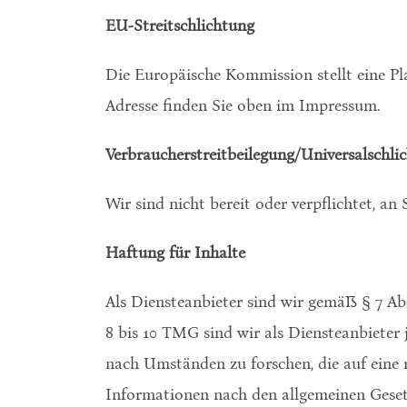
EU-Streitschlichtung
Die Europäische Kommission stellt eine Pl
Adresse finden Sie oben im Impressum.
Verbraucher­streit­beilegung/Universal­schlic
Wir sind nicht bereit oder verpflichtet, an
Haftung für Inhalte
Als Diensteanbieter sind wir gemäß § 7 Ab
8 bis 10 TMG sind wir als Diensteanbieter
nach Umständen zu forschen, die auf eine 
Informationen nach den allgemeinen Gesetz