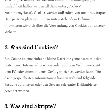
Einfachheit halber werden all diese unter „Cookies“
zusammengefasst). Cookies werden außerdem von uns beauftragten
Drittparteien platziert. In dem unten stehendem Dokument
informieren wir dich über die Verwendung von Cookies auf unserer
Website.
2. Was sind Cookies?
Ein Cookie ist eine einfache kleine Datei, die gemeinsam mit den
Seiten einer Internetadresse versendet und vom Webbrowser auf
dem PC oder einem anderen Gerät gespeichert werden kann. Die
darin gespeicherten Informationen können während folgender
Besuche zu unseren oder den Servern relevanter Drittanbieter
gesendet werden.
3. Was sind Skripte?