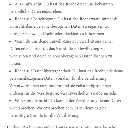
Auskunftsrecht: Du hast das Recht deine uns bekannten
persönliche Daten einzusehen.
Recht auf Berichtigung: Du hast das Recht wann immer du
wünscht, deine personenbezogenen Daten zu ergänzen, zu
korrigieren sowie gelöscht oder blockiert zu bekommen.
Wenn du uns deine Einwilligung zur Verarbeitung deiner
Daten erteilst, hast du das Recht diese Einwilligung zu
widerrufen und deine personenbezogenen Daten löschen zu
lassen.
Recht auf Datenübertragbarkeit: Du hast das Recht, alle deine
personenbezogenen Daten von dem für die Verarbeitung
Verantwortlichen anzufordern und sie vollständig an einen
anderen für die Verarbeitung Verantwortlichen zu übermitteln.
Widerspruchsrecht: Du kannst der Verarbeitung deiner Daten
widersprechen. Wir entsprechen dem, es sei denn es gibt
berechtigte Gründe für die Verarbeitung.
Um diese Rechte auszuüben kontaktiere uns bitte. Bitte beziehe