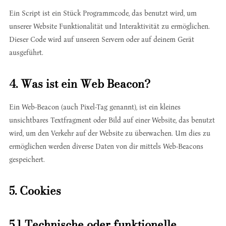
Ein Script ist ein Stück Programmcode, das benutzt wird, um
unserer Website Funktionalität und Interaktivität zu ermöglichen.
Dieser Code wird auf unseren Servern oder auf deinem Gerät
ausgeführt.
4. Was ist ein Web Beacon?
Ein Web-Beacon (auch Pixel-Tag genannt), ist ein kleines
unsichtbares Textfragment oder Bild auf einer Website, das benutzt
wird, um den Verkehr auf der Website zu überwachen. Um dies zu
ermöglichen werden diverse Daten von dir mittels Web-Beacons
gespeichert.
5. Cookies
5.1 Technische oder funktionelle