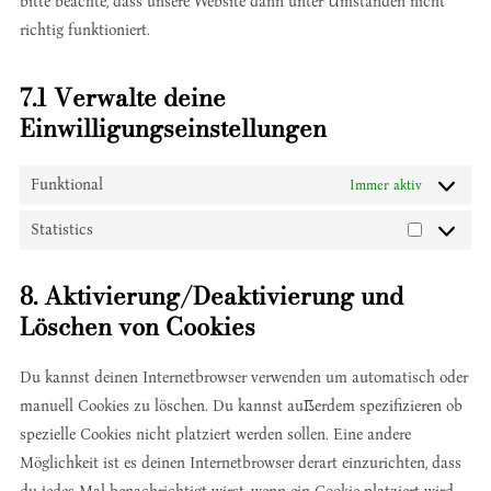
bitte beachte, dass unsere Website dann unter Umständen nicht
richtig funktioniert.
7.1 Verwalte deine
Einwilligungseinstellungen
Funktional
Immer aktiv
Statistics
Statistics
8. Aktivierung/Deaktivierung und
Löschen von Cookies
Du kannst deinen Internetbrowser verwenden um automatisch oder
manuell Cookies zu löschen. Du kannst außerdem spezifizieren ob
spezielle Cookies nicht platziert werden sollen. Eine andere
Möglichkeit ist es deinen Internetbrowser derart einzurichten, dass