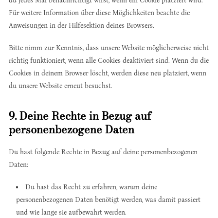
du jedes Mal benachrichtigt wirst, wenn ein Cookie platziert wird.
Für weitere Information über diese Möglichkeiten beachte die
Anweisungen in der Hilfesektion deines Browsers.
Bitte nimm zur Kenntnis, dass unsere Website möglicherweise nicht
richtig funktioniert, wenn alle Cookies deaktiviert sind. Wenn du die
Cookies in deinem Browser löscht, werden diese neu platziert, wenn
du unsere Website erneut besuchst.
9. Deine Rechte in Bezug auf
personenbezogene Daten
Du hast folgende Rechte in Bezug auf deine personenbezogenen
Daten:
Du hast das Recht zu erfahren, warum deine
personenbezogenen Daten benötigt werden, was damit passiert
und wie lange sie aufbewahrt werden.