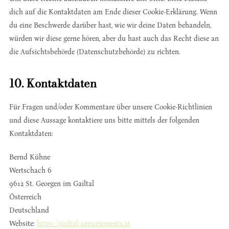
dich auf die Kontaktdaten am Ende dieser Cookie-Erklärung. Wenn
du eine Beschwerde darüber hast, wie wir deine Daten behandeln,
würden wir diese gerne hören, aber du hast auch das Recht diese an
die Aufsichtsbehörde (Datenschutzbehörde) zu richten.
10. Kontaktdaten
Für Fragen und/oder Kommentare über unsere Cookie-Richtlinien
und diese Aussage kontaktiere uns bitte mittels der folgenden
Kontaktdaten:
Bernd Kühne
Wertschach 6
9612 St. Georgen im Gailtal
Österreich
Deutschland
Website:
https://gailtal-appartements.at