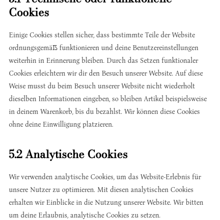
Cookies
Einige Cookies stellen sicher, dass bestimmte Teile der Website
ordnungsgemäß funktionieren und deine Benutzereinstellungen
weiterhin in Erinnerung bleiben. Durch das Setzen funktionaler
Cookies erleichtern wir dir den Besuch unserer Website. Auf diese
Weise musst du beim Besuch unserer Website nicht wiederholt
dieselben Informationen eingeben, so bleiben Artikel beispielsweise
in deinem Warenkorb, bis du bezahlst. Wir können diese Cookies
ohne deine Einwilligung platzieren.
5.2 Analytische Cookies
Wir verwenden analytische Cookies, um das Website-Erlebnis für
unsere Nutzer zu optimieren. Mit diesen analytischen Cookies
erhalten wir Einblicke in die Nutzung unserer Website. Wir bitten
um deine Erlaubnis, analytische Cookies zu setzen.