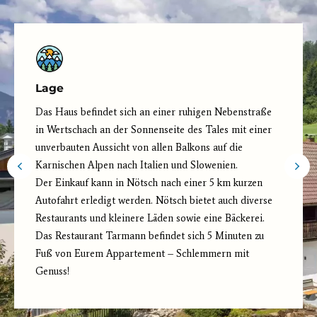
Lage
Das Haus befindet sich an einer ruhigen Nebenstraße
in Wertschach an der Sonnenseite des Tales mit einer
unverbauten Aussicht von allen Balkons auf die
Karnischen Alpen nach Italien und Slowenien.
Der Einkauf kann in Nötsch nach einer 5 km kurzen
Autofahrt erledigt werden. Nötsch bietet auch diverse
Restaurants und kleinere Läden sowie eine Bäckerei.
Das Restaurant Tarmann befindet sich 5 Minuten zu
Fuß von Eurem Appartement – Schlemmern mit
Genuss!