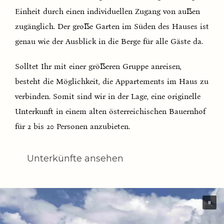
Einheit durch einen individuellen Zugang von außen
zugänglich. Der große Garten im Süden des Hauses ist
genau wie der Ausblick in die Berge für alle Gäste da.
Solltet Ihr mit einer größeren Gruppe anreisen,
besteht die Möglichkeit, die Appartements im Haus zu
verbinden. Somit sind wir in der Lage, eine originelle
Unterkunft in einem alten österreichischen Bauernhof
für 2 bis 20 Personen anzubieten.
Unterkünfte ansehen