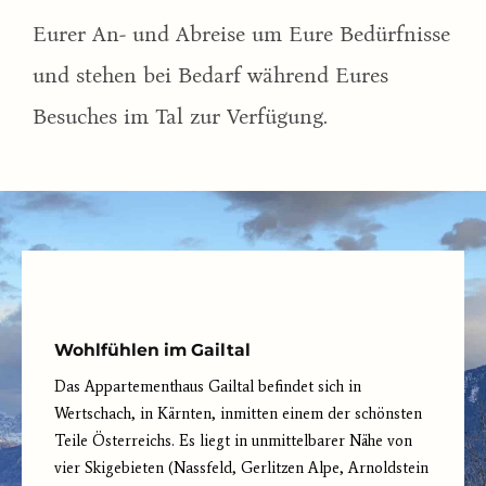
Eurer An- und Abreise um Eure Bedürfnisse
und stehen bei Bedarf während Eures
Besuches im Tal zur Verfügung.
Wohlfühlen im Gailtal
Das Appartementhaus Gailtal befindet sich in
Wertschach, in Kärnten, inmitten einem der schönsten
Teile Österreichs. Es liegt in unmittelbarer Nähe von
vier Skigebieten (Nassfeld, Gerlitzen Alpe, Arnoldstein