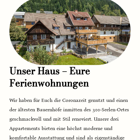
Unser Haus – Eure
Ferienwohnungen
Wir haben für Euch die Coronazeit genutzt und einen
der ältesten Bauernhöfe inmitten des 300-Seelen-Ortes
geschmackvoll und mit Stil renoviert. Unsere drei
Appartements bieten eine höchst moderne und
komfortable Ausstattung und sind als eigenständige