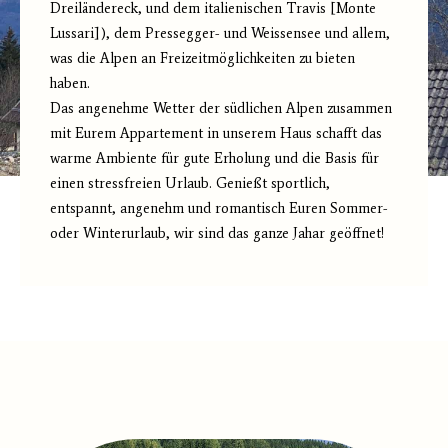
Dreiländereck, und dem italienischen Travis [Monte
Lussari]), dem Pressegger- und Weissensee und allem,
was die Alpen an Freizeitmöglichkeiten zu bieten
haben.
Das angenehme Wetter der südlichen Alpen zusammen
mit Eurem Appartement in unserem Haus schafft das
warme Ambiente für gute Erholung und die Basis für
einen stressfreien Urlaub. Genießt sportlich,
entspannt, angenehm und romantisch Euren Sommer-
oder Winterurlaub, wir sind das ganze Jahar geöffnet!